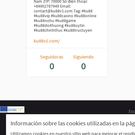
Nam ZIP: 70000 Số điện thoại:
+84902787949 Email:
contact@ku88v1.com Tag: #ku88
#ku88vip #ku88casino #ku88online
#ku88nohu #ku88game
#ku88doithuong #ku88uytin
#ku88chinhthuc #ku88tructuyen
ku88v1.com/
Seguidoras
Siguiendo
0
0
Esc
Información sobre las cookies utilizadas en la pá
Utilizamos cookies en nuestro sitio web para mejorar el rend