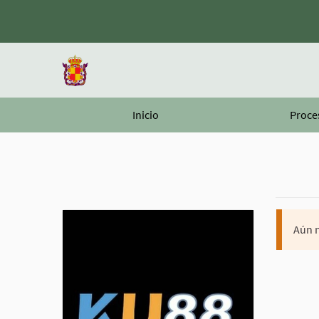
Inicio
Proce
Aún n