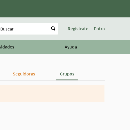
uscar
Regístrate
Entra
vidades
Ayuda
Seguidoras
Grupos