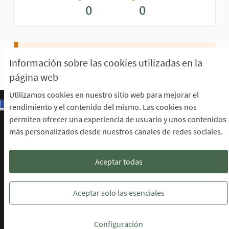
0
0
Aún no perteneces a ningún grupo.
Información sobre las cookies utilizadas en la
página web
Utilizamos cookies en nuestro sitio web para mejorar el
rendimiento y el contenido del mismo. Las cookies nos
permiten ofrecer una experiencia de usuario y unos contenidos
Escuela de Participación Ciudadana
más personalizados desde nuestros canales de redes sociales.
Área de Participación Ciudadana
CURSO LENGUAJE DE SIGNOS ESPAÑOLA A1.2. (PRESENCIAL)
Descargar ficheros de datos abiertos
Aceptar todas
Configuración de cookies
Escuela de Participación Ciudadana en 
Escuela de Participación Ciudada
Escuela de Participación Ciu
Aceptar solo las esenciales
Web creada con
software libre
.
Configuración
(Enlace externo)