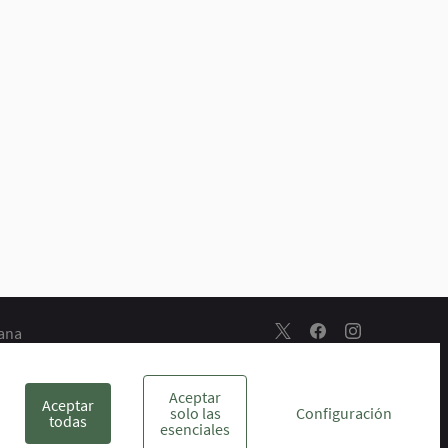
dana
Escuela de Participación 
Escuela de Particip
Escuela de Par
s
Aceptar
Aceptar
solo las
Configuración
todas
esenciales