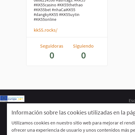
0868214536 Hashtags: #KK55
#KK55casino #KK55thethao
#KK55bet #nhaCaiKK55
#dangkyKK55 #KK55uytin
#KK55online
kk55.rocks/
Seguidoras
Siguiendo
0
0
Esc
Información sobre las cookies utilizadas en la p
Utilizamos cookies en nuestro sitio web para mejorar el rend
ofrecer una experiencia de usuario y unos contenidos más pe
Web creada con
software libre
.