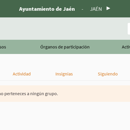
Ayuntamiento de Jaén
-
JAÉN
B
sos
Órganos de participación
Acti
Actividad
Insignias
Siguiendo
o perteneces a ningún grupo.