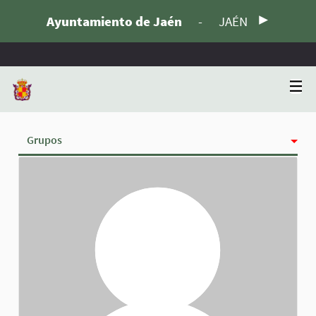
Ayuntamiento de Jaén
-
JAÉN
Grupos
Actividad
Insignias
Siguiendo
Seguidoras