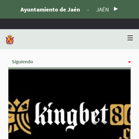
Ayuntamiento de Jaén
-
JAÉN
Siguiendo
Actividad
Insignias
Seguidoras
Grupos