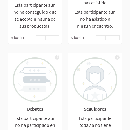
has asistido
Esta participante aún
no ha conseguido que
Esta participante aún
se acepte ninguna de
no ha asistido a
sus propuestas.
ningún encuentro.
Nivel 0
Nivel 0
Debates
Seguidores
Esta participante aún
Esta participante
no ha participado en
todavía no tiene