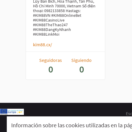
Lũy Bán Bích, Hòa Thạnh, Tân Phú,
Hồ Chí Minh 70000, Vietnam Số điện
thoại: 0982133858 Hastags:
#KIM88VN #KIM88OnlineBet
#KIM88CasinoLive
#KIM88TheThao247
#KIM88DangKyNhanh
#KIM88LinkMoi
kim88.cx/
Seguidoras
Siguiendo
0
0
Esc
Información sobre las cookies utilizadas en la p