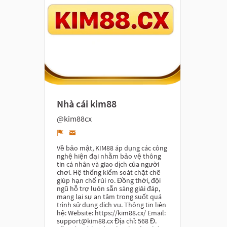
Nhà cái kim88
@kim88cx
Denunciar
Về bảo mật, KIM88 áp dụng các công
nghệ hiện đại nhằm bảo vệ thông
tin cá nhân và giao dịch của người
chơi. Hệ thống kiểm soát chặt chẽ
giúp hạn chế rủi ro. Đồng thời, đội
ngũ hỗ trợ luôn sẵn sàng giải đáp,
mang lại sự an tâm trong suốt quá
trình sử dụng dịch vụ. Thông tin liên
hệ: Website: https://kim88.cx/ Email:
support@kim88.cx Địa chỉ: 568 Đ.