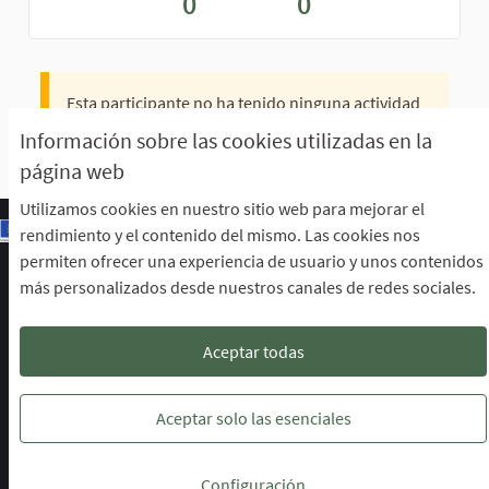
0
0
Esta participante no ha tenido ninguna actividad
todavía.
Información sobre las cookies utilizadas en la
página web
Utilizamos cookies en nuestro sitio web para mejorar el
rendimiento y el contenido del mismo. Las cookies nos
permiten ofrecer una experiencia de usuario y unos contenidos
Escuela de Participación Ciudadana
más personalizados desde nuestros canales de redes sociales.
Área de Participación Ciudadana
CURSO LENGUAJE DE SIGNOS ESPAÑOLA A1.2. (PRESENCIAL)
Descargar ficheros de datos abiertos
Aceptar todas
Configuración de cookies
Escuela de Participación Ciudadana en 
Escuela de Participación Ciudada
Escuela de Participación Ciu
Aceptar solo las esenciales
Web creada con
software libre
.
Configuración