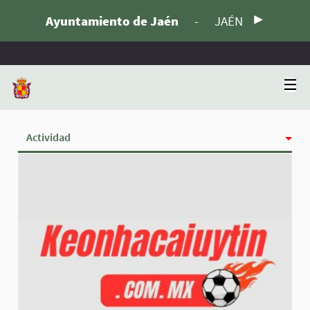
Ayuntamiento de Jaén
-
JAÉN
Actividad
Insignias
Siguiendo
Seguidoras
Grupos