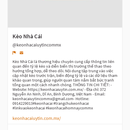
Kèo Nhà Cái
@keonhacaiuytincommx
Denunciar
Kèo Nhà Cái là thương hiệu chuyên cung cấp thông tin liên
quan đến tỷ lệ kèo và diễn biến thị trường thể thao theo
hướng tổng hợp, dễ theo dõi. Nội dung tập trung vào việc
cập nhật kèo trước trận, biến động tỷ lệ và các dữ liệu tham
khảo quan trọng, giúp người quan tâm nắm bắt bức tranh
tổng quan một cách nhanh chóng. THÔNG TIN CHI TIẾT: -
Website: https://keonhacaiuytin.com.mx/ - Địa chỉ: 372
Nguyễn An Ninh, Dĩ An, Bình Dương, Việt Nam - Email:
keonhacaiuytincommx@gmail.com- Hotline:
0914229013#keonhacai #trangchukeonhacai
#linkvaokeonhacai #keonhacaihomnaycommx
keonhacaiuytin.com.mx/