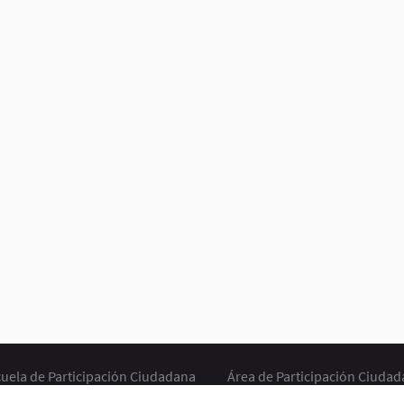
uela de Participación Ciudadana
Área de Participación Ciuda
CURSO LENGUAJE DE SIGNOS ESPAÑOLA A1.2. (PRESENCIAL)