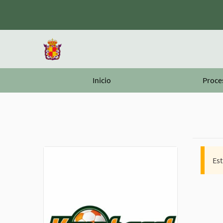
Inicio
Proce
Est