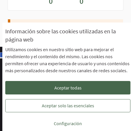
0
0
Aún no perteneces a ningún grupo.
Información sobre las cookies utilizadas en la
página web
Utilizamos cookies en nuestro sitio web para mejorar el
rendimiento y el contenido del mismo. Las cookies nos
permiten ofrecer una experiencia de usuario y unos contenidos
Escuela de Participación Ciudadana
más personalizados desde nuestros canales de redes sociales.
Área de Participación Ciudadana
CURSO LENGUAJE DE SIGNOS ESPAÑOLA A1.2. (PRESENCIAL)
Descargar ficheros de datos abiertos
Aceptar todas
Configuración de cookies
Escuela de Participación Ciudadana en 
Escuela de Participación Ciudada
Escuela de Participación Ciu
Aceptar solo las esenciales
Web creada con
software libre
.
Configuración
(Enlace externo)