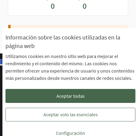
0
0
Aún no hay seguidores.
Información sobre las cookies utilizadas en la
página web
Utilizamos cookies en nuestro sitio web para mejorar el
rendimiento y el contenido del mismo. Las cookies nos
permiten ofrecer una experiencia de usuario y unos contenidos
Escuela de Participación Ciudadana
más personalizados desde nuestros canales de redes sociales.
Área de Participación Ciudadana
CURSO LENGUAJE DE SIGNOS ESPAÑOLA A1.2. (PRESENCIAL)
Descargar ficheros de datos abiertos
Aceptar todas
Configuración de cookies
Escuela de Participación Ciudadana en 
Escuela de Participación Ciudada
Escuela de Participación Ciu
Aceptar solo las esenciales
Web creada con
software libre
.
Configuración
(Enlace externo)