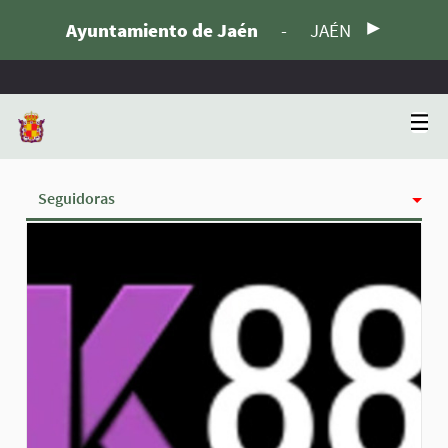
Ayuntamiento de Jaén
-
JAÉN
Seguidoras
Actividad
Insignias
Siguiendo
Grupos