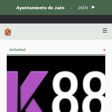
Ayuntamiento de Jaén
-
JAÉN
Actividad
Insignias
Siguiendo
Seguidoras
Grupos