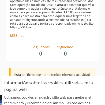
oportunidades dinâmicas até resultados financeiros sólidos.
Com operação focada no Brasil, a atrai o apostador que vê o
jogo como um quebra-cabeça estratégico. A plataforma é
uma chave para novas possibilidades. A k538 posiciona-se
como a chave mestra para desbloquear uma trajetória de
apostas inteligente, onde a criatividade na escolha (53) é a
rota para destravar a porta da prosperidade (8) no jogo. Site:
https://k538.net
k538.net
Seguidoras
Siguiendo
0
0
Esta participante no ha tenido ninguna actividad
todavía.
Información sobre las cookies utilizadas en la
página web
Utilizamos cookies en nuestro sitio web para mejorar el
rendimiento y el contenido del mismo. Las cookies nos