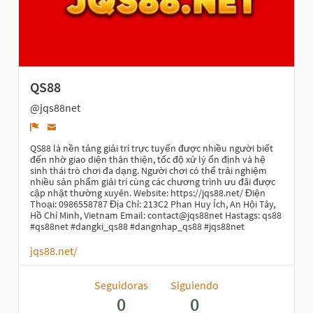
QS88
@jqs88net
Denunciar
QS88 là nền tảng giải trí trực tuyến được nhiều người biết
đến nhờ giao diện thân thiện, tốc độ xử lý ổn định và hệ
sinh thái trò chơi đa dạng. Người chơi có thể trải nghiệm
nhiều sản phẩm giải trí cùng các chương trình ưu đãi được
cập nhật thường xuyên. Website: https://jqs88.net/ Điện
Thoại: 0986558787 Địa Chỉ: 213C2 Phan Huy Ích, An Hội Tây,
Hồ Chí Minh, Vietnam Email: contact@jqs88net Hastags: qs88
#qs88net #dangki_qs88 #dangnhap_qs88 #jqs88net
jqs88.net/
Seguidoras
Siguiendo
0
0