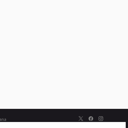
dana
Escuela de Participación 
Escuela de Particip
Escuela de Par