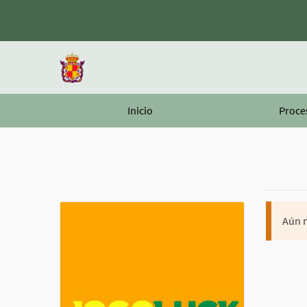
Inicio
Proce
Aún n