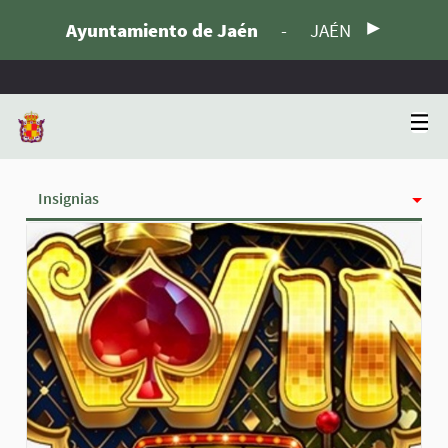
Ayuntamiento de Jaén
-
JAÉN
Insignias
Actividad
Siguiendo
Seguidoras
Grupos