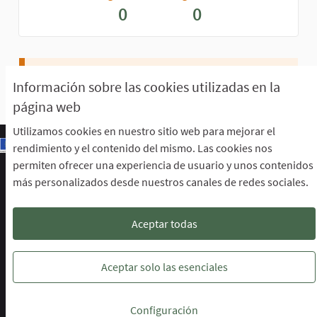
0
0
No sigue a nadie ni a ninguna actividad.
Información sobre las cookies utilizadas en la
página web
Utilizamos cookies en nuestro sitio web para mejorar el
rendimiento y el contenido del mismo. Las cookies nos
permiten ofrecer una experiencia de usuario y unos contenidos
Escuela de Participación Ciudadana
más personalizados desde nuestros canales de redes sociales.
Área de Participación Ciudadana
CURSO LENGUAJE DE SIGNOS ESPAÑOLA A1.2. (PRESENCIAL)
Descargar ficheros de datos abiertos
Aceptar todas
Configuración de cookies
Escuela de Participación Ciudadana en 
Escuela de Participación Ciudada
Escuela de Participación Ciu
Aceptar solo las esenciales
Web creada con
software libre
.
Configuración
(Enlace externo)