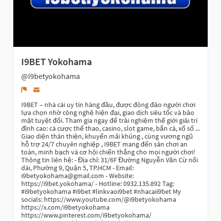
I9BET Yokohama
@i9betyokohama
Denunciar
I9BET – nhà cái uy tín hàng đầu, được đông đảo người chơi
lựa chọn nhờ công nghệ hiện đại, giao dịch siêu tốc và bảo
mật tuyệt đối. Tham gia ngay để trải nghiệm thế giới giải trí
đỉnh cao: cá cược thể thao, casino, slot game, bắn cá, xổ số ...
Giao diện thân thiện, khuyến mãi khủng , cùng vương ngũ
hỗ trợ 24/7 chuyên nghiệp , I9BET mang đến sân chơi an
toàn, minh bạch và cơ hội chiến thắng cho mọi người chơi!
Thông tin liên hệ: - Địa chỉ: 31/6F Đường Nguyễn Văn Cừ nối
dài, Phường 9, Quận 5, TP.HCM - Email:
i9betyokohama@gmail.com - Website:
https://i9bet.yokohama/ - Hotline: 0932.135.892 Tag:
#i9betyokohama #i9bet #linkvaoi9bet #nhacaii9bet My
socials: https://www.youtube.com/@i9betyokohama
https://x.com/i9betyokohama
https://www.pinterest.com/i9betyokohama/