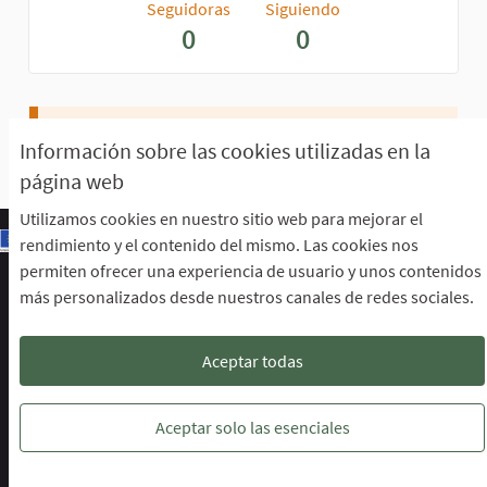
Seguidoras
Siguiendo
0
0
Aún no perteneces a ningún grupo.
Información sobre las cookies utilizadas en la
página web
Utilizamos cookies en nuestro sitio web para mejorar el
rendimiento y el contenido del mismo. Las cookies nos
permiten ofrecer una experiencia de usuario y unos contenidos
Escuela de Participación Ciudadana
más personalizados desde nuestros canales de redes sociales.
Área de Participación Ciudadana
CURSO LENGUAJE DE SIGNOS ESPAÑOLA A1.2. (PRESENCIAL)
Descargar ficheros de datos abiertos
Aceptar todas
Configuración de cookies
Escuela de Participación Ciudadana en 
Escuela de Participación Ciudada
Escuela de Participación Ciu
Aceptar solo las esenciales
Web creada con
software libre
.