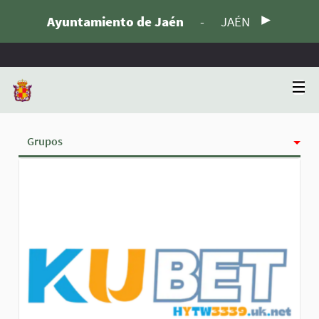
Ayuntamiento de Jaén
-
JAÉN
Grupos
Actividad
Insignias
Siguiendo
Seguidoras