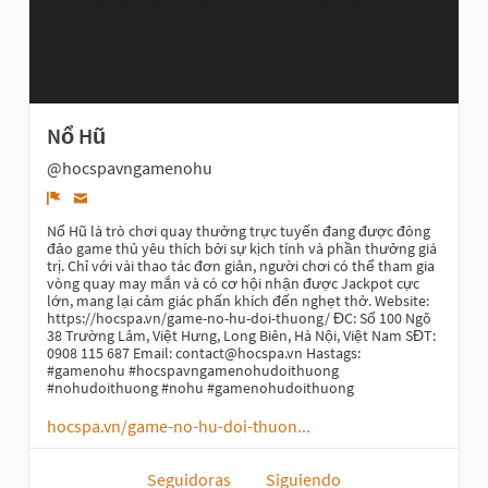
Nổ Hũ
@hocspavngamenohu
Denunciar
Nổ Hũ là trò chơi quay thưởng trực tuyến đang được đông
đảo game thủ yêu thích bởi sự kịch tính và phần thưởng giá
trị. Chỉ với vài thao tác đơn giản, người chơi có thể tham gia
vòng quay may mắn và có cơ hội nhận được Jackpot cực
lớn, mang lại cảm giác phấn khích đến nghẹt thở. Website:
https://hocspa.vn/game-no-hu-doi-thuong/ ĐC: Số 100 Ngõ
38 Trường Lâm, Việt Hưng, Long Biên, Hà Nội, Việt Nam SĐT:
0908 115 687 Email: contact@hocspa.vn Hastags:
#gamenohu #hocspavngamenohudoithuong
#nohudoithuong #nohu #gamenohudoithuong
hocspa.vn/game-no-hu-doi-thuon...
Seguidoras
Siguiendo