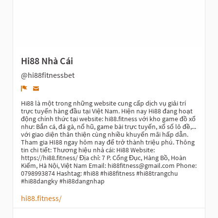
Hi88 Nhà Cái
@hi88fitnessbet
Denunciar
Hi88 là một trong những website cung cấp dịch vụ giải trí
trực tuyến hàng đầu tại Việt Nam. Hiện nay Hi88 đang hoạt
động chính thức tại website: hi88.fitness với kho game đồ xổ
như: Bắn cá, đá gà, nổ hũ, game bài trực tuyến, xổ số lô đề,...
với giao diện thân thiện cùng nhiều khuyến mãi hấp dẫn.
Tham gia HI88 ngay hôm nay để trở thành triệu phú. Thông
tin chi tiết: Thương hiệu nhà cái: Hi88 Website:
https://hi88.fitness/ Địa chỉ: 7 P. Cổng Đục, Hàng Bồ, Hoàn
Kiếm, Hà Nội, Việt Nam Email: hi88fitness@gmail.com Phone:
0798993874 Hashtag: #hi88 #hi88fitness #hi88trangchu
#hi88dangky #hi88dangnhap
hi88.fitness/