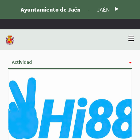
Ayuntamiento de Jaén
-
JAÉN
Actividad
Insignias
Siguiendo
Seguidoras
Grupos