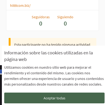
hi88com.biz/
Seguidoras
Siguiendo
0
0
Esta participante no ha tenido ninguna actividad
todavía.
Información sobre las cookies utilizadas en la
página web
Utilizamos cookies en nuestro sitio web para mejorar el
rendimiento y el contenido del mismo. Las cookies nos
permiten ofrecer una experiencia de usuario y unos contenidos
Escuela de Participación Ciudadana
más personalizados desde nuestros canales de redes sociales.
Área de Participación Ciudadana
CURSO LENGUAJE DE SIGNOS ESPAÑOLA A1.2. (PRESENCIAL)
Descargar ficheros de datos abiertos
Aceptar todas
Configuración de cookies