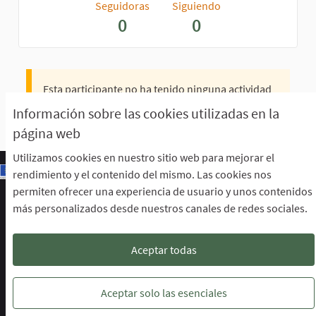
Seguidoras
Siguiendo
0
0
Esta participante no ha tenido ninguna actividad
todavía.
Información sobre las cookies utilizadas en la
página web
Utilizamos cookies en nuestro sitio web para mejorar el
rendimiento y el contenido del mismo. Las cookies nos
permiten ofrecer una experiencia de usuario y unos contenidos
Escuela de Participación Ciudadana
más personalizados desde nuestros canales de redes sociales.
Área de Participación Ciudadana
CURSO LENGUAJE DE SIGNOS ESPAÑOLA A1.2. (PRESENCIAL)
Descargar ficheros de datos abiertos
Aceptar todas
Configuración de cookies
Escuela de Participación Ciudadana en 
Escuela de Participación Ciudada
Escuela de Participación Ciu
Aceptar solo las esenciales