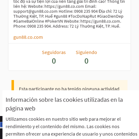
tốc độ và sự tiện lợi của nền tảng giải trí đỉnh cao! Thông tin
liên hệ: Website: https://gun88.co.com Email:
support@gun88.co.com Hotline: 0908 235 904 Địa chỉ: 72 Lý
Thường Kiệt, TP. Huế #gun88 #TocDoNapRut #GiaoDienDep
#GameBaiOnline #PokerVN Website: https://gun88.co.com.
Phone: 0908 235 904. Address: 72 Lý Thường Kiệt, TP. Huế.
gun88.co.com
Seguidoras
Siguiendo
0
0
Esta participante no ha tenido ninguna actividad
todavía.
Información sobre las cookies utilizadas en la
página web
Utilizamos cookies en nuestro sitio web para mejorar el
rendimiento y el contenido del mismo. Las cookies nos
permiten ofrecer una experiencia de usuario y unos contenidos
Escuela de Participación Ciudadana