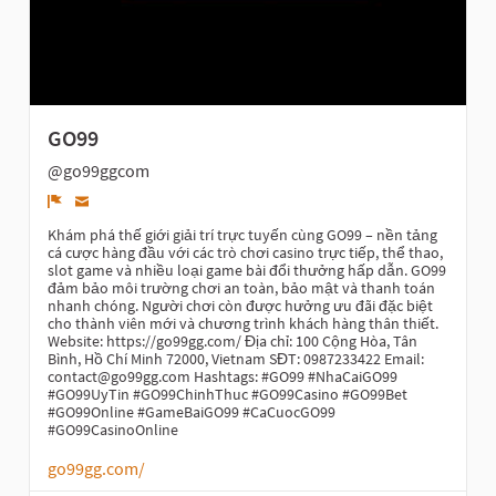
GO99
@go99ggcom
Denunciar
Khám phá thế giới giải trí trực tuyến cùng GO99 – nền tảng
cá cược hàng đầu với các trò chơi casino trực tiếp, thể thao,
slot game và nhiều loại game bài đổi thưởng hấp dẫn. GO99
đảm bảo môi trường chơi an toàn, bảo mật và thanh toán
nhanh chóng. Người chơi còn được hưởng ưu đãi đặc biệt
cho thành viên mới và chương trình khách hàng thân thiết.
Website: https://go99gg.com/ Địa chỉ: 100 Cộng Hòa, Tân
Bình, Hồ Chí Minh 72000, Vietnam SĐT: 0987233422 Email:
contact@go99gg.com Hashtags: #GO99 #NhaCaiGO99
#GO99UyTin #GO99ChinhThuc #GO99Casino #GO99Bet
#GO99Online #GameBaiGO99 #CaCuocGO99
#GO99CasinoOnline
go99gg.com/