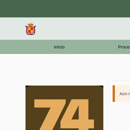
Inicio
Proce
Aún n