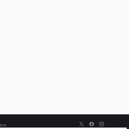
dana
Escuela de Participación 
Escuela de Particip
Escuela de Par