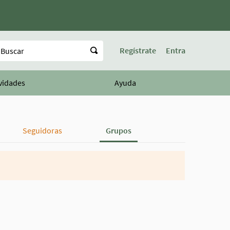
uscar
Regístrate
Entra
vidades
Ayuda
Seguidoras
Grupos