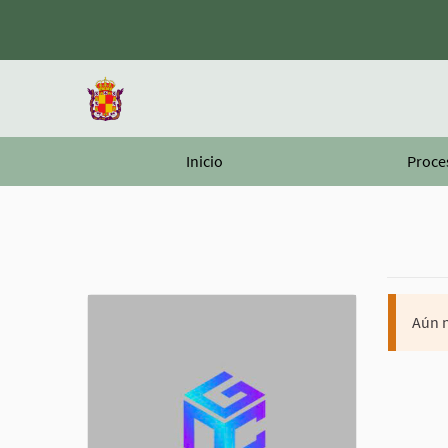
Inicio
Proce
Aún n