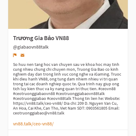
Trương Gia Bảo VN88
@giabaovn88talk
Denunciar
So huu nen tang hoc van chuyen sau ve khoa hoc may tinh
cung nhieu chung chi chuyen mon, Truong Gia Bao co kinh
nghiem day dan trong linh vuc cong nghe va iGaming. Truoc
khi dieu hanh VN88, ong tung dam nhiem nhieu vi tri quan
trong tai cac doanh nghiep quoc te. Qua trinh nay giup ong
tich luy kien thuc va ky nang quan tri thuc tien. #ceovn88
#ceotruonggiabaovn88 #ceotruonggiabaovn88talk
#ceotruonggiabao #ceovn88talk Thong tin lien he: Website:
https://vn88.talk/ceo-vn88/ Dia chi: 209 D. Nguyen Van Cu,
An Hoa, Cai Khe, Can Tho, Viet Nam SDT: 0903561805 Email:
ceotruonggiabao@vn88.talk
vn88.talk/ceo-vn88/