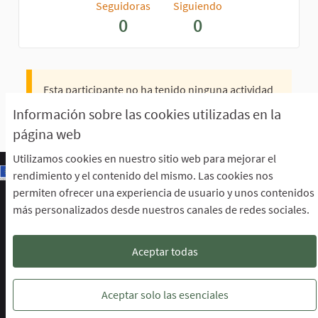
Seguidoras
Siguiendo
0
0
Esta participante no ha tenido ninguna actividad
todavía.
Información sobre las cookies utilizadas en la
página web
Utilizamos cookies en nuestro sitio web para mejorar el
rendimiento y el contenido del mismo. Las cookies nos
permiten ofrecer una experiencia de usuario y unos contenidos
Escuela de Participación Ciudadana
más personalizados desde nuestros canales de redes sociales.
Área de Participación Ciudadana
CURSO LENGUAJE DE SIGNOS ESPAÑOLA A1.2. (PRESENCIAL)
Descargar ficheros de datos abiertos
Aceptar todas
Configuración de cookies
Escuela de Participación Ciudadana en 
Escuela de Participación Ciudada
Escuela de Participación Ciu
Aceptar solo las esenciales