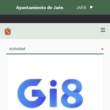
Ayuntamiento de Jaén
-
JAÉN
Actividad
Insignias
Siguiendo
Seguidoras
Grupos