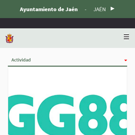
Ayuntamiento de Jaén
-
JAÉN
Actividad
Insignias
Siguiendo
Seguidoras
Grupos