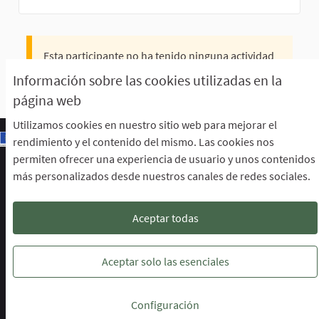
Esta participante no ha tenido ninguna actividad
todavía.
Información sobre las cookies utilizadas en la
página web
Utilizamos cookies en nuestro sitio web para mejorar el
rendimiento y el contenido del mismo. Las cookies nos
permiten ofrecer una experiencia de usuario y unos contenidos
Escuela de Participación Ciudadana
más personalizados desde nuestros canales de redes sociales.
Área de Participación Ciudadana
CURSO LENGUAJE DE SIGNOS ESPAÑOLA A1.2. (PRESENCIAL)
Descargar ficheros de datos abiertos
Aceptar todas
Configuración de cookies
Escuela de Participación Ciudadana en 
Escuela de Participación Ciudada
Escuela de Participación Ciu
Aceptar solo las esenciales
Web creada con
software libre
.
Configuración
(Enlace externo)