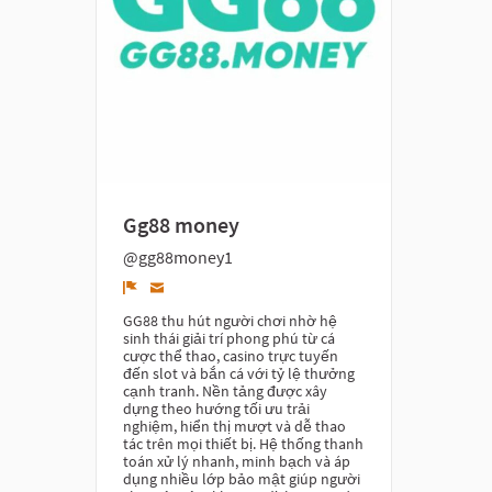
Gg88 money
@gg88money1
Denunciar
GG88 thu hút người chơi nhờ hệ
sinh thái giải trí phong phú từ cá
cược thể thao, casino trực tuyến
đến slot và bắn cá với tỷ lệ thưởng
cạnh tranh. Nền tảng được xây
dựng theo hướng tối ưu trải
nghiệm, hiển thị mượt và dễ thao
tác trên mọi thiết bị. Hệ thống thanh
toán xử lý nhanh, minh bạch và áp
dụng nhiều lớp bảo mật giúp người