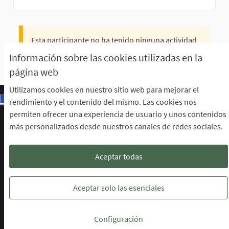
Esta participante no ha tenido ninguna actividad
todavía.
Información sobre las cookies utilizadas en la
página web
Utilizamos cookies en nuestro sitio web para mejorar el
rendimiento y el contenido del mismo. Las cookies nos
permiten ofrecer una experiencia de usuario y unos contenidos
Escuela de Participación Ciudadana
más personalizados desde nuestros canales de redes sociales.
Área de Participación Ciudadana
CURSO LENGUAJE DE SIGNOS ESPAÑOLA A1.2. (PRESENCIAL)
Descargar ficheros de datos abiertos
Aceptar todas
Configuración de cookies
Escuela de Participación Ciudadana en 
Escuela de Participación Ciudada
Escuela de Participación Ciu
Aceptar solo las esenciales
Web creada con
software libre
.
Configuración
(Enlace externo)