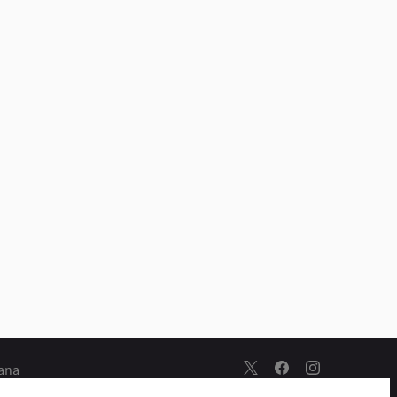
dana
Escuela de Participación 
Escuela de Particip
Escuela de Par