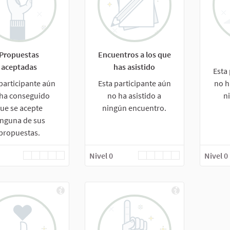
Propuestas
Encuentros a los que
aceptadas
has asistido
Esta
 participante aún
Esta participante aún
no h
ha conseguido
no ha asistido a
n
ue se acepte
ningún encuentro.
inguna de sus
propuestas.
Nivel 0
Nivel 0