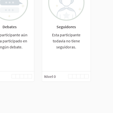
Debates
Seguidores
 participante aún
Esta participante
a participado en
todavía no tiene
ingún debate.
seguidoras.
Nivel 0