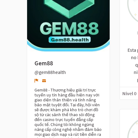
Esta
no 
Gem88
q
n
@gem88health
Denunciar
Gem88 - Thương hiệu giải trí trực
Nivel 0
tuyến uy tín hàng đầu hiện nay với
giao diện thân thiện và tính năng
bảo mật tuyệt đối. Tại đây, hội viên
sẽ được khám phá kho trò chơi đồ
sộ từ các sảnh thể thao sôi động
đến casino trực tuyến đẳng cấp
quốc tế. Chúng tôi không ngừng
nâng cấp công nghệ nhằm đảm bảo
mọi giao dịch nạp và rút tiền diễn ra