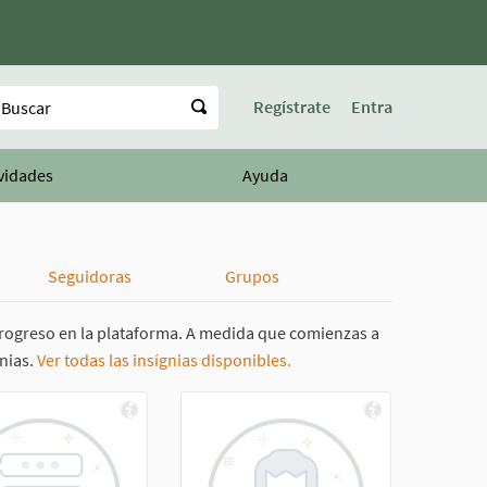
uscar
Regístrate
Entra
vidades
Ayuda
Seguidoras
Grupos
 progreso en la plataforma. A medida que comienzas a
gnias.
Ver todas las insígnias disponibles.