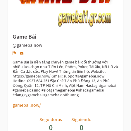
Game Bài
@gamebainow
Denunciar
Game Bài là nền tảng chuyên game bài đổi thưởng với
nhiều lựa chọn như Tiến Lên, Phỏm, Poker, Tài Xỉu, Nổ Hũ và
Bắn Cá đặc sắc. Play Now! Thông tin liên hệ: Website :
https://gamebai.now/ Gmail: support@gamebai.now
Hotline: 0937 684 251 Địa Chỉ: 7 An Phú Đông 13, An Phú
Đông, Quận 12, TP. Hồ Chí Minh, Việt Nam Hastag: #gamebai
#gamebaicasino #slotgamegamebai #nhacaigamebai
#dangkygamebai #gamebaidoithuong
gamebai.now/
Seguidoras
Siguiendo
0
0