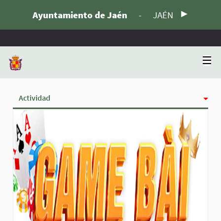
Ayuntamiento de Jaén
-
JAÉN
Actividad
Insignias
Siguiendo
Seguidoras
Grupos