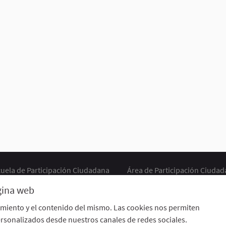
uela de Participación Ciudadana
Área de Participación Ciuda
CURSO LENGUAJE DE SIGNOS ESPAÑOLA A1.2. (PRESENCIAL)
ágina web
Descargar ficheros de datos abiertos
Configuración de cookie
imiento y el contenido del mismo. Las cookies nos permiten
rsonalizados desde nuestros canales de redes sociales.