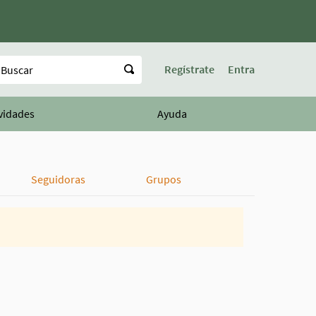
uscar
Regístrate
Entra
vidades
Ayuda
Seguidoras
Grupos