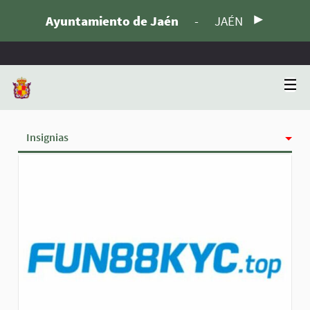
Ayuntamiento de Jaén
-
JAÉN
Insignias
Actividad
Siguiendo
Seguidoras
Grupos