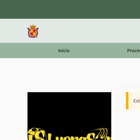
Inicio
Proce
Est