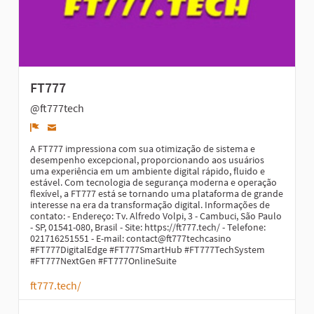
FT777
@ft777tech
Denunciar
A FT777 impressiona com sua otimização de sistema e
desempenho excepcional, proporcionando aos usuários
uma experiência em um ambiente digital rápido, fluido e
estável. Com tecnologia de segurança moderna e operação
flexível, a FT777 está se tornando uma plataforma de grande
interesse na era da transformação digital. Informações de
contato: - Endereço: Tv. Alfredo Volpi, 3 - Cambuci, São Paulo
- SP, 01541-080, Brasil - Site: https://ft777.tech/ - Telefone:
021716251551 - E-mail: contact@ft777techcasino
#FT777DigitalEdge #FT777SmartHub #FT777TechSystem
#FT777NextGen #FT777OnlineSuite
ft777.tech/