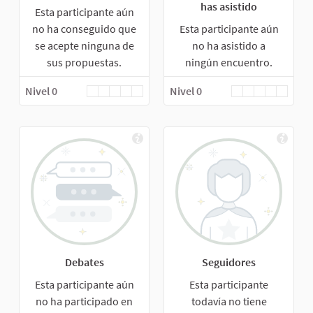
has asistido
Esta participante aún
no ha conseguido que
Esta participante aún
se acepte ninguna de
no ha asistido a
sus propuestas.
ningún encuentro.
Nivel 0
Nivel 0
Debates
Seguidores
Esta participante aún
Esta participante
no ha participado en
todavía no tiene