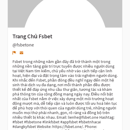
Trang Chủ Fsbet
@fsbetone
Denunciar
Fsbet trong những năm gần đây đã trở thành một trong
những nền tảng giải trí trực tuyến được nhiều người dùng
tại Việt Nam tìm kiếm, chủ yếu nhờ vào cách tiếp cận linh
hoạt, hiện đại và đặt trọng tâm vào trải nghiệm người dùng.
Khi nhắc đến Fsbet, phần đông đều nghĩ ngay đến một hệ
sinh thái dịch vụ đa dạng, nơi mỗi thành phần đều được
thiết kế để đáp ứng nhu cầu thư giãn, tương tác và khám
phá thông tin của cộng đồng mạng ngày nay. Điều nổi bật
nhất của Fsbet nằm ở việc xây dựng một môi trường hoạt
động mượt mà, dễ tiếp cận và luôn được tối ưu hoá liên tục
để phù hợp với thói quen của người dùng trẻ, những người
muốn mọi thứ phải nhanh, gọn, rõ ràng và đồng bộ trên
nhiều thiết bị khác nhau. Email: lienhe@fsbet.one Hashtag:
#fsbet #fsbetone #linkfsbet #appfsbet #fsbetnhacai
#dangkyfsbet Website: https://fsbet.one/. Phone: