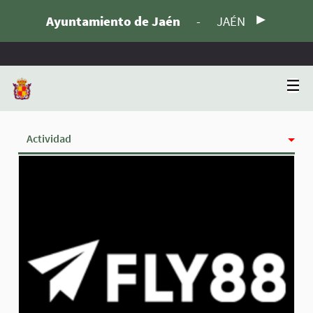
Ayuntamiento de Jaén
-
JAÉN
Actividad
Insignias
Siguiendo
Seguidoras
Grupos