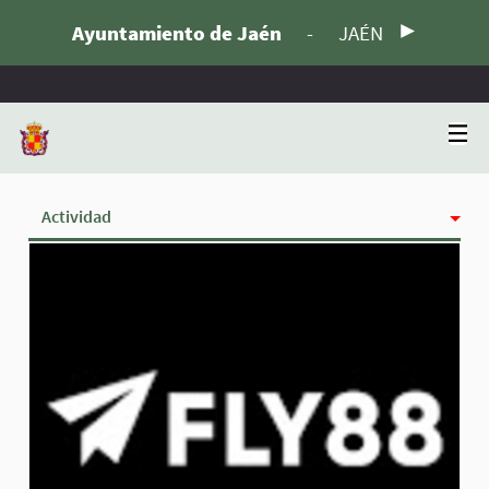
Ayuntamiento de Jaén
-
JAÉN
Actividad
Insignias
Siguiendo
Seguidoras
Grupos