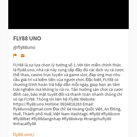
FLY88 UNO
@fly88uno
Denunciar
FLY88 là sự lựa chọn lý tưởng số 1. Với tên miền chính thức
là fly88.uno, nhà cái này cung cấp đầy đủ các dịch vụ cá cược
thể thao, casino trực tuyến và game slot, đáp ứng mọi nhu
cầu giải trí và kiếm tiền của người chơi. Đặc biệt, FLY88 có
chương trình hoàn trả hấp dẫn mỗi ngày, giúp bạn an tâm
trải nghiệm mà không lo rủi ro. Tận hưởng sân chơi cá cược
đỉnh cao, bảo mật tuyệt đối và thanh toán nhanh chóng chỉ
có tại FLY88. Thông tin liên hệ Fly88: Website:
https://fly88.uno Hotline: 0934818283 Email:
fly88uno@gmail.com Địa chỉ: 64 Hoàng Quốc Việt, An Đông,
Huế, Thành phố Huế, Việt Nam Hashtags: #fly88 #fly88com
#fly88bet #fly88dangnhap #fly88okvip #trangchufly88
#nhacaifly88
fly88.uno/