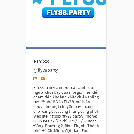
FLY 88
@fly88party
Denunciar
FLY88 là nơi cảm xúc cất cánh, đưa
người chơi bay qua mọi giới hạn để
chạm đến khoảnh khắc chiến thắng
rực rỡ nhất! Vào FLY88, mỗi ván
cược như một chuyến bay – càng
chơi càng cao, càng thắng càng phê!
Website: https://fly88.party/ Phone:
0905350077 Địa chỉ: 179/11/37 Bạch
Đằng, Phường 2, Bình Thạnh, Thành
phố Hồ Chí Minh, Việt Nam Email: