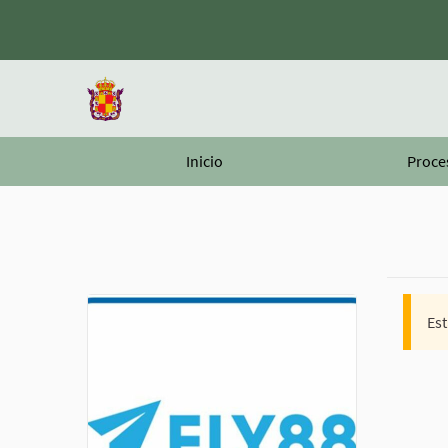
Inicio
Proce
Est