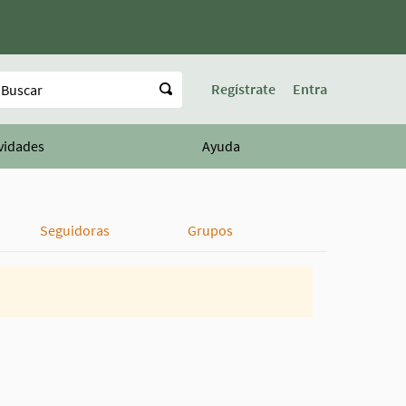
uscar
Regístrate
Entra
vidades
Ayuda
Seguidoras
Grupos