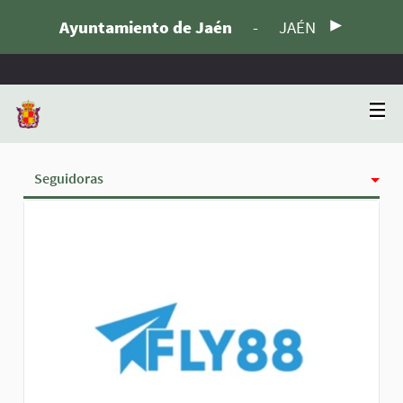
Ayuntamiento de Jaén
-
JAÉN
Seguidoras
Actividad
Insignias
Siguiendo
Grupos