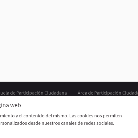
uela de Participación Ciudadana
Área de Participación Ciuda
CURSO LENGUAJE DE SIGNOS ESPAÑOLA A1.2. (PRESENCIAL)
ágina web
Descargar ficheros de datos abiertos
Configuración de cookie
imiento y el contenido del mismo. Las cookies nos permiten
rsonalizados desde nuestros canales de redes sociales.
 externo)