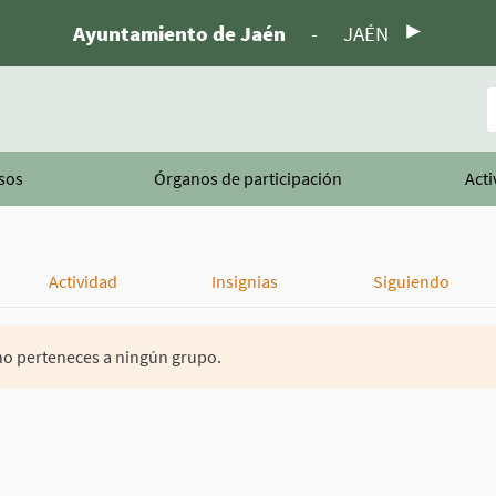
Ayuntamiento de Jaén
-
JAÉN
B
sos
Órganos de participación
Acti
Actividad
Insignias
Siguiendo
o perteneces a ningún grupo.