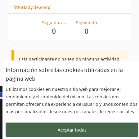
fitforlady.de.com/
Seguidoras
Siguiendo
0
0
Esta participante no ha tenido ninguna actividad
todavía.
Información sobre las cookies utilizadas en la
página web
Utilizamos cookies en nuestro sitio web para mejorar el
rendimiento y el contenido del mismo. Las cookies nos
permiten ofrecer una experiencia de usuario y unos contenidos
Escuela de Participación Ciudadana
más personalizados desde nuestros canales de redes sociales.
Área de Participación Ciudadana
CURSO LENGUAJE DE SIGNOS ESPAÑOLA A1.2. (PRESENCIAL)
Descargar ficheros de datos abiertos
Aceptar todas
Configuración de cookies