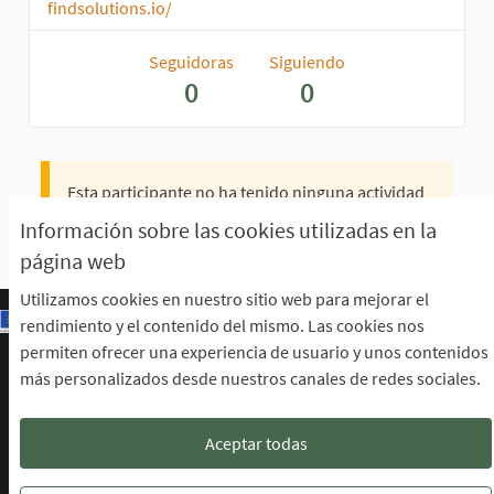
findsolutions.io/
Seguidoras
Siguiendo
0
0
Esta participante no ha tenido ninguna actividad
todavía.
Información sobre las cookies utilizadas en la
página web
Utilizamos cookies en nuestro sitio web para mejorar el
rendimiento y el contenido del mismo. Las cookies nos
permiten ofrecer una experiencia de usuario y unos contenidos
Escuela de Participación Ciudadana
más personalizados desde nuestros canales de redes sociales.
Área de Participación Ciudadana
CURSO LENGUAJE DE SIGNOS ESPAÑOLA A1.2. (PRESENCIAL)
Descargar ficheros de datos abiertos
Aceptar todas
Configuración de cookies