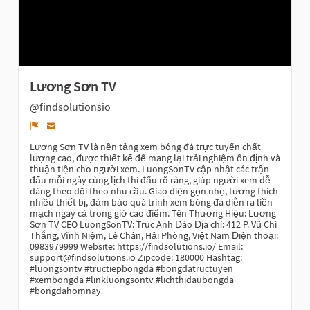
Lương Sơn TV
@findsolutionsio
Denunciar
Lương Sơn TV là nền tảng xem bóng đá trực tuyến chất
lượng cao, được thiết kế để mang lại trải nghiệm ổn định và
thuận tiện cho người xem. LuongSonTV cập nhật các trận
đấu mỗi ngày cùng lịch thi đấu rõ ràng, giúp người xem dễ
dàng theo dõi theo nhu cầu. Giao diện gọn nhẹ, tương thích
nhiều thiết bị, đảm bảo quá trình xem bóng đá diễn ra liền
mạch ngay cả trong giờ cao điểm. Tên Thương Hiệu: Lương
Sơn TV CEO LuongSonTV: Trúc Anh Đào Địa chỉ: 412 P. Vũ Chí
Thắng, Vĩnh Niệm, Lê Chân, Hải Phòng, Việt Nam Điện thoại:
0983979999 Website: https://findsolutions.io/ Email:
support@findsolutions.io Zipcode: 180000 Hashtag:
#luongsontv #tructiepbongda #bongdatructuyen
#xembongda #linkluongsontv #lichthidaubongda
#bongdahomnay