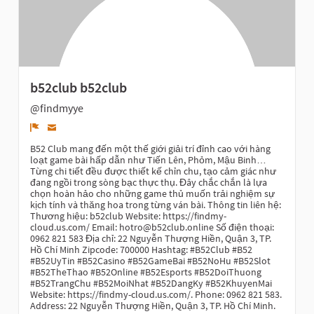
b52club b52club
@findmyye
Denunciar
B52 Club mang đến một thế giới giải trí đỉnh cao với hàng
loạt game bài hấp dẫn như Tiến Lên, Phỏm, Mậu Binh…
Từng chi tiết đều được thiết kế chỉn chu, tạo cảm giác như
đang ngồi trong sòng bạc thực thụ. Đây chắc chắn là lựa
chọn hoàn hảo cho những game thủ muốn trải nghiệm sự
kịch tính và thăng hoa trong từng ván bài. Thông tin liên hệ:
Thương hiệu: b52club Website: https://findmy-
cloud.us.com/ Email: hotro@b52club.online Số điện thoại:
0962 821 583 Địa chỉ: 22 Nguyễn Thượng Hiền, Quận 3, TP.
Hồ Chí Minh Zipcode: 700000 Hashtag: #B52Club #B52
#B52UyTin #B52Casino #B52GameBai #B52NoHu #B52Slot
#B52TheThao #B52Online #B52Esports #B52DoiThuong
#B52TrangChu #B52MoiNhat #B52DangKy #B52KhuyenMai
Website: https://findmy-cloud.us.com/. Phone: 0962 821 583.
Address: 22 Nguyễn Thượng Hiền, Quận 3, TP. Hồ Chí Minh.