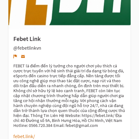
Febet Link
@febetlinkvn
Denunciar
FEBET là điểm đến lý tưởng cho người chơi yêu thích cá
cược trực tuyến với hệ sinh thái giải trí đa dạng từ bóng đá,
eSports đến casino trực tiếp đẳng cấp. Nền tảng được tối
ưu công nghệ giúp mọi thao tác đặt cược, nạp rút và theo
dõi trận đấu diễn ra nhanh chóng, ổn định trên mọi thiết bị.
Không chỉ sở hữu tỷ lệ kèo cạnh tranh, FEBET còn liên tục
cập nhật chương trình thưởng hấp dẫn giúp người chơi gia
tăng cơ hội nhận thưởng mỗi ngày. Với phong cách vận
hành chuyên nghiệp cùng đội ngũ hỗ trợ 24/7, nhà cái đang
dần trở thành lựa chọn quen thuộc của cộng đồng cược thủ
hiện đại. Thông Tin Liên Hệ Website: https://febet.link/ Địa
chỉ: 40 Đường số 9A, Bình Hưng Hòa, Hồ Chí Minh, Việt Nam
Hotline: 0566.720.384 Email: febet@gmail.com
febet.link/