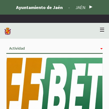
Ayuntamiento de Jaén
-
JAÉN
Actividad
Insignias
Siguiendo
Seguidoras
Grupos