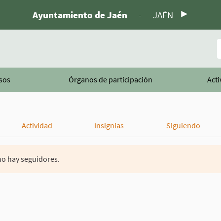
Ayuntamiento de Jaén
-
JAÉN
B
sos
Órganos de participación
Acti
Actividad
Insignias
Siguiendo
o hay seguidores.